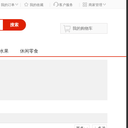
|
|
|
◇
◇
我的订单
我的收藏
客户服务
商家管理
搜索
我的购物车
水果
休闲零食