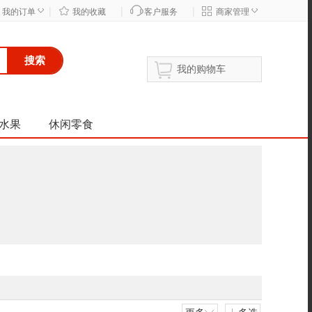
|
|
|
◇
◇
我的订单
我的收藏
客户服务
商家管理
搜索
我的购物车
水果
休闲零食