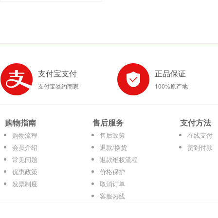
支付宝支付
正品保证
支付宝签约商家
100%原产地
购物指南
售后服务
支付方法
购物流程
售后政策
在线支付
会员介绍
退款/换货
货到付款
常见问题
退款维权流程
优惠政策
价格保护
发票制度
取消订单
客服热线