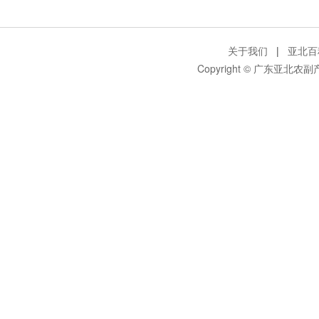
关于我们
|
亚北百
Copyright © 广东亚北农副