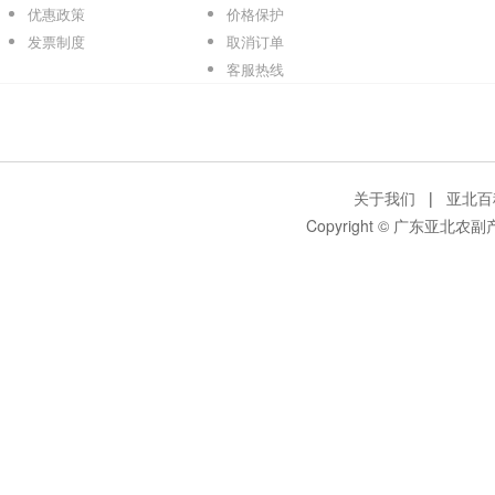
优惠政策
价格保护
发票制度
取消订单
客服热线
关于我们
|
亚北百
Copyright © 广东亚北农副