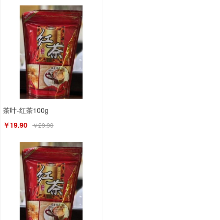
茶叶-红茶100g
￥19.90
￥29.90