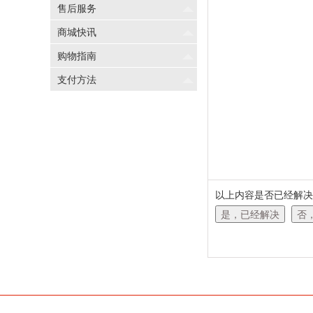
售后服务
商城快讯
购物指南
支付方法
以上内容是否已经解决