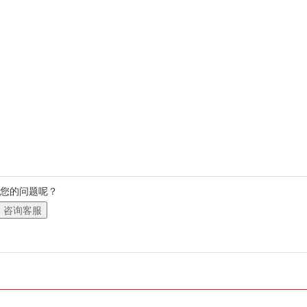
您的问题呢？