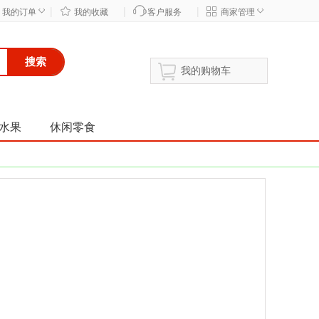
|
|
|
◇
◇
我的订单
我的收藏
客户服务
商家管理
搜索
我的购物车
水果
休闲零食