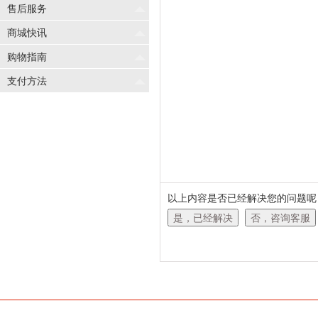
售后服务
商城快讯
购物指南
支付方法
以上内容是否已经解决您的问题呢