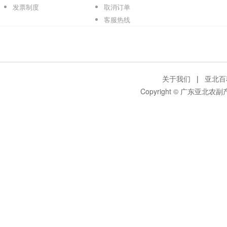
发票制度
取消订单
客服热线
关于我们
|
亚北百
Copyright © 广东亚北农副