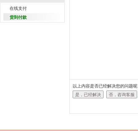
在线支付
货到付款
以上内容是否已经解决您的问题呢