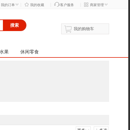
|
|
|
◇
◇
我的订单
我的收藏
客户服务
商家管理
搜索
我的购物车
水果
休闲零食