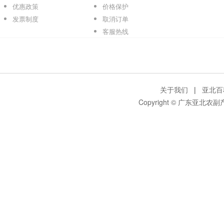
优惠政策
价格保护
发票制度
取消订单
客服热线
关于我们
|
亚北百
Copyright © 广东亚北农副