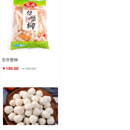
安井蟹柳
￥150.00
￥180.00