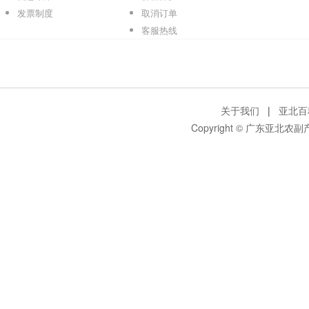
发票制度
取消订单
客服热线
关于我们
|
亚北百
Copyright © 广东亚北农副