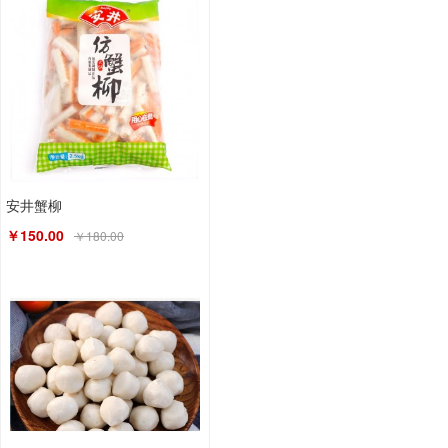
安井蟹柳
￥150.00
￥180.00