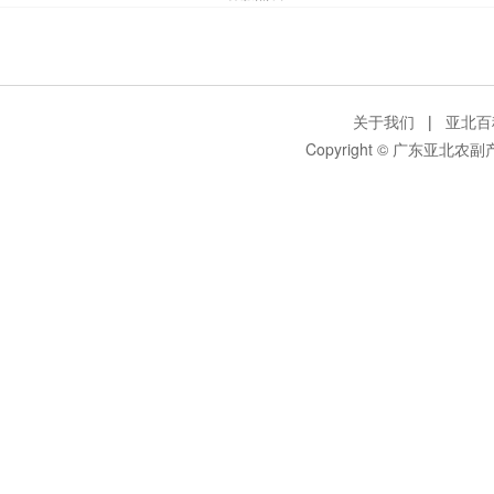
关于我们
|
亚北百
Copyright © 广东亚北农副