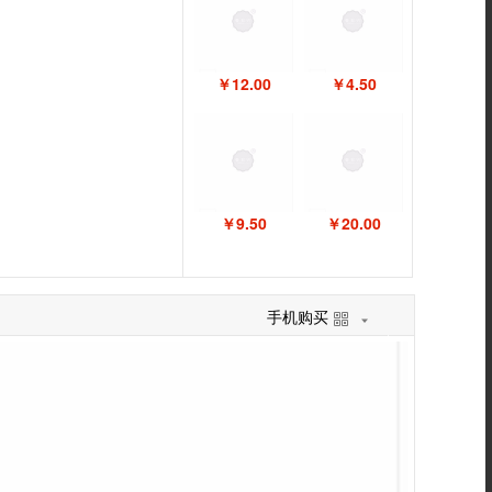
￥12.00
￥4.50
￥9.50
￥20.00
手机购买