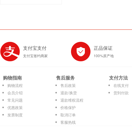
支付宝支付
正品保证
支付宝签约商家
100%原产地
购物指南
售后服务
支付方法
购物流程
售后政策
在线支付
会员介绍
退款/换货
货到付款
常见问题
退款维权流程
优惠政策
价格保护
发票制度
取消订单
客服热线