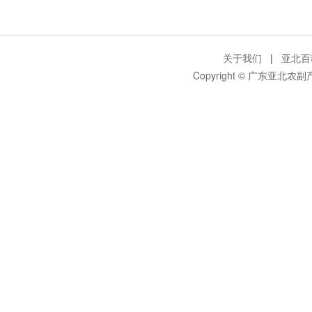
关于我们
|
亚北百
Copyright © 广东亚北农副