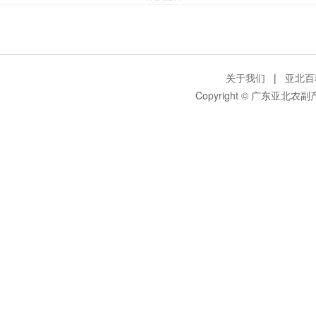
关于我们
|
亚北百
Copyright © 广东亚北农副