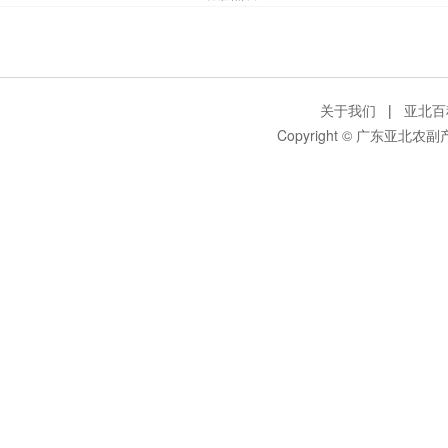
关于我们
|
亚北百
Copyright © 广东亚北农副