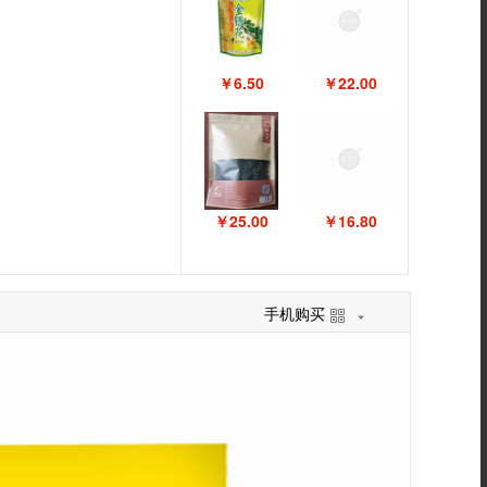
￥6.50
￥22.00
￥25.00
￥16.80
手机购买