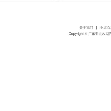
关于我们
|
亚北百
Copyright © 广东亚北农副